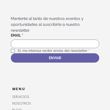
Mantente al tanto de nuestros eventos y 
oportunidades al suscribirte a nuestro 
newsletter
EMAIL
*
Sí, me interesa recibir envíos del newsletter
*
ENVIAR
MENU
SERVICIOS
NOSOTROS
BLOG