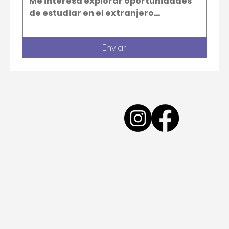
Enviar