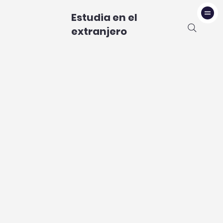
Estudia en el
extranjero