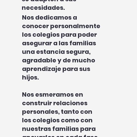
necesidades.
Nos dedicamos a
conocer personalmente
los colegios para poder
asegurar a las familias
una estancia segura,
agradable y de mucho
aprendizaje para sus
hijos.
Nos esmeramos en
construir relaciones
personales, tanto con
los colegios como con
nuestras familias para