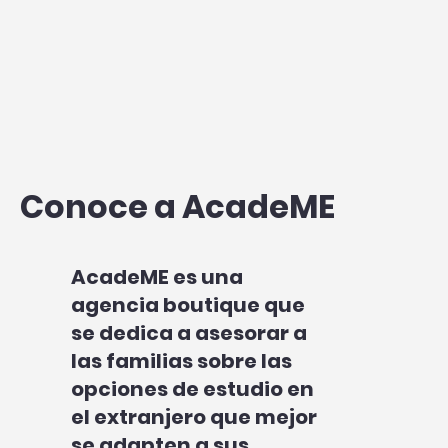
Conoce a AcadeME
AcadeME es una
agencia boutique que
se dedica a asesorar a
las familias sobre las
opciones de estudio en
el extranjero que mejor
se adapten a sus