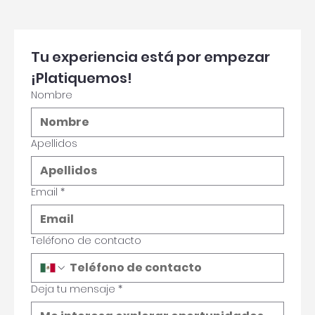
Tu experiencia está por empezar 
¡Platiquemos!
Nombre
Apellidos
Email
*
Teléfono de contacto
Deja tu mensaje
*