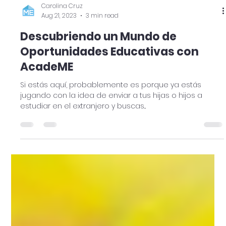
Carolina Cruz
Aug 21, 2023
3 min read