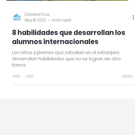
Carolina Cruz
May 18, 2022
4 min read
8 habilidades que desarrollan los
alumnos internacionales
Los niños y jóvenes que estudian en el extranjero
desarrollan habilidades que no se logran de otra
forma.