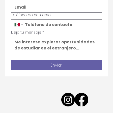
Email
*
Teléfono de contacto
Deja tu mensaje
*
Enviar