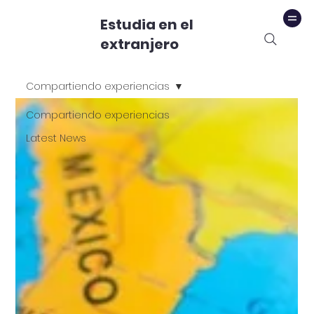
Estudia en el
extranjero
Compartiendo experiencias
Compartiendo experiencias
Latest News