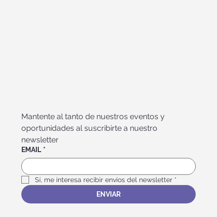
Mantente al tanto de nuestros eventos y 
oportunidades al suscribirte a nuestro 
newsletter
EMAIL
*
Sí, me interesa recibir envíos del newsletter
*