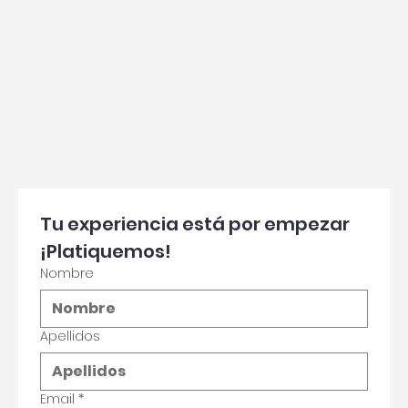
Tu experiencia está por empezar 
¡Platiquemos!
Nombre
Apellidos