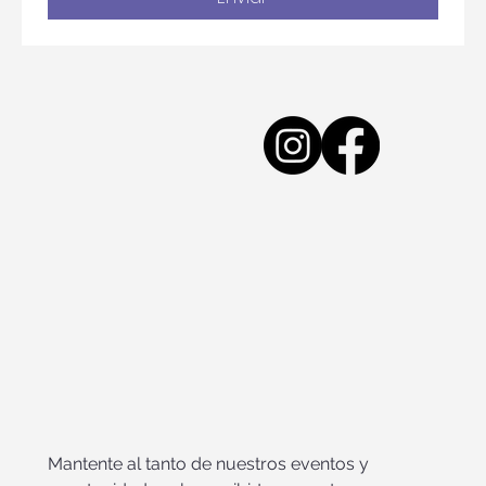
Enviar