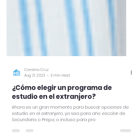
Carolina Cruz
Aug 21, 2023
3 min read
¿Cómo elegir un programa de
estudio en el extranjero?
Ahora es un gran momento para buscar opciones de