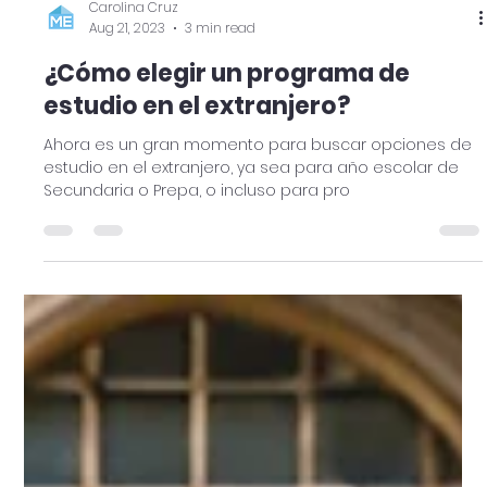
Carolina Cruz
Aug 21, 2023
3 min read
¿Cómo elegir un programa de
estudio en el extranjero?
Ahora es un gran momento para buscar opciones de
estudio en el extranjero, ya sea para año escolar de
Secundaria o Prepa, o incluso para pro