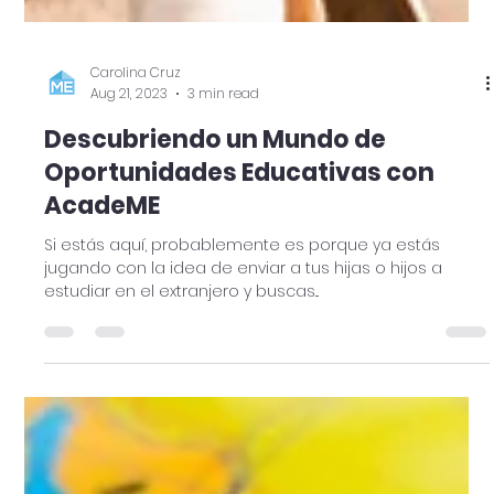
Carolina Cruz
Aug 21, 2023
3 min read
Descubriendo un Mundo de
Oportunidades Educativas con
AcadeME
Si estás aquí, probablemente es porque ya estás
jugando con la idea de enviar a tus hijas o hijos a
estudiar en el extranjero y buscas...