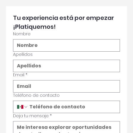
Tu experiencia está por empezar 
¡Platiquemos!
Nombre
Apellidos