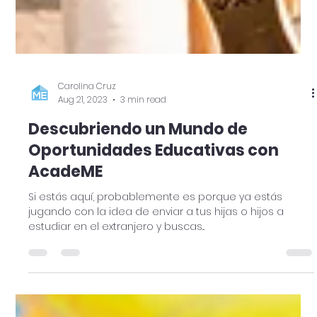
Carolina Cruz
Aug 21, 2023
3 min read
Descubriendo un Mundo de
Oportunidades Educativas con
AcadeME
Si estás aquí, probablemente es porque ya estás
jugando con la idea de enviar a tus hijas o hijos a