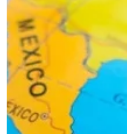
estudiar en el extranjero y buscas...