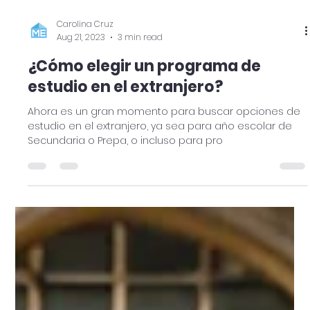
Carolina Cruz
Aug 21, 2023
3 min read
¿Cómo elegir un programa de
estudio en el extranjero?
Ahora es un gran momento para buscar opciones de
estudio en el extranjero, ya sea para año escolar de
Secundaria o Prepa, o incluso para pro