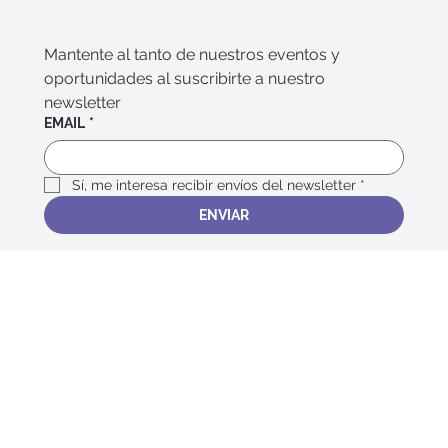
Mantente al tanto de nuestros eventos y 
oportunidades al suscribirte a nuestro 
newsletter
EMAIL
*
Sí, me interesa recibir envíos del newsletter
*
ENVIAR